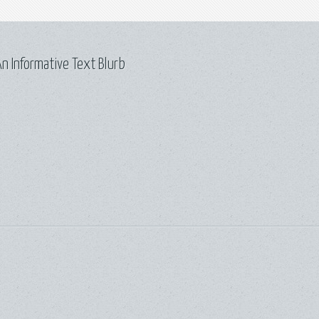
n Informative Text Blurb