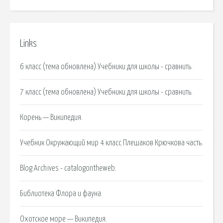
Links
6 класс (тема обновлена) Учебники для школы - сравнить.
7 класс (тема обновлена) Учебники для школы - сравнить.
Корень — Википедия.
Учебник Окружающий мир 4 класс Плешаков Крючкова часть.
Blog Archives - catalogontheweb.
Библиотека Флора и фауна.
Охотское море — Википедия.