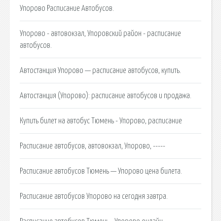
Упорово Расписание Автобусов.
Упорово - автовокзал, Упоровский район - расписание
автобусов.
Автостанция Упорово — расписание автобусов, купить.
Автостанция (Упорово): расписание автобусов и продажа.
Купить билет на автобус Тюмень - Упорово, расписание
Расписание автобусов, автовокзал, Упорово, -----
Расписание автобусов Тюмень — Упорово цена билета.
Расписание автобусов Упорово на сегодня завтра.