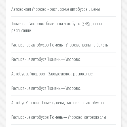
Автовокзал Упорово - расписание автобусов и цены
Тюмень — Упорово: билеты на автобус от 349р, цены и
расписание.
Расписание автобусов Тюмень - Упорово: цены на билеты.
Расписание автобуса Тюмень — Упорово.
Автобус из Упорово - Заводоуковск: расписание
Расписание автобуса Тюмень — Упорово.
Автобус Упорово Тюмень, цена, расписание автобусов
Расписание автобусов Тюмень — Упорово: автовокзалы