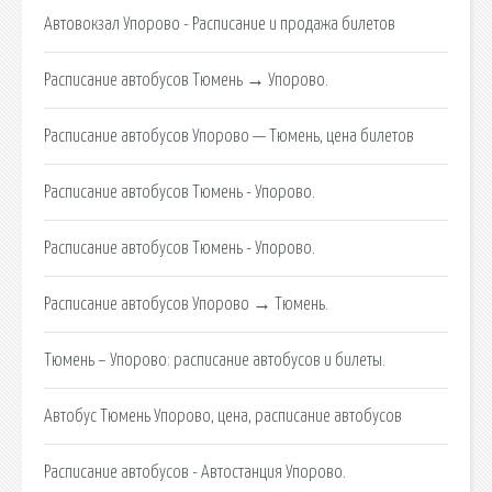
Автовокзал Упорово - Расписание и продажа билетов
Расписание автобусов Тюмень → Упорово.
Расписание автобусов Упорово — Тюмень, цена билетов
Расписание автобусов Тюмень - Упорово.
Расписание автобусов Тюмень - Упорово.
Расписание автобусов Упорово → Тюмень.
Тюмень – Упорово: расписание автобусов и билеты.
Автобус Тюмень Упорово, цена, расписание автобусов
Расписание автобусов - Автостанция Упорово.