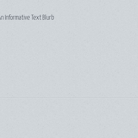
n Informative Text Blurb