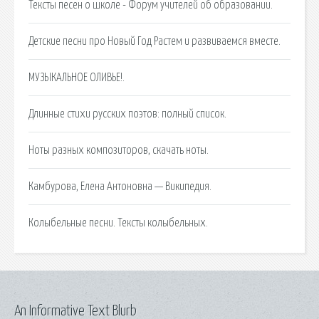
Тексты песен о школе - Форум учителей об образовании.
Детские песни про Новый Год Растем и развиваемся вместе.
МУЗЫКАЛЬНОЕ ОЛИВЬЕ!.
Длинные стихи русских поэтов: полный список.
Ноты разных композиторов, скачать ноты.
Камбурова, Елена Антоновна — Википедия.
Колыбельные песни. Тексты колыбельных.
An Informative Text Blurb