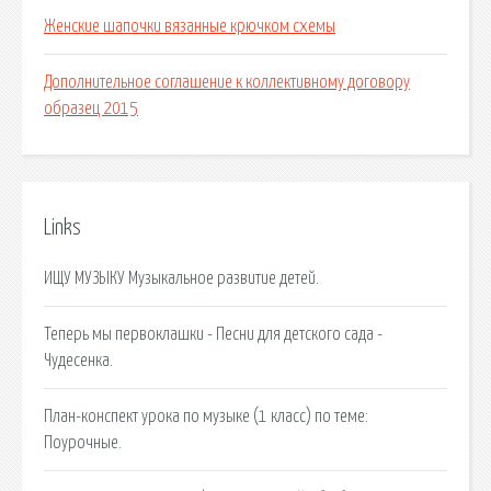
Женские шапочки вязанные крючком схемы
Дополнительное соглашение к коллективному договору
образец 2015
Links
ИЩУ МУЗЫКУ Музыкальное развитие детей.
Теперь мы первоклашки - Песни для детского сада -
Чудесенка.
План-конспект урока по музыке (1 класс) по теме:
Поурочные.