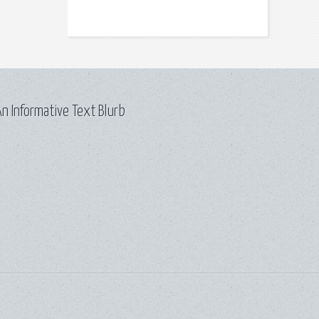
n Informative Text Blurb