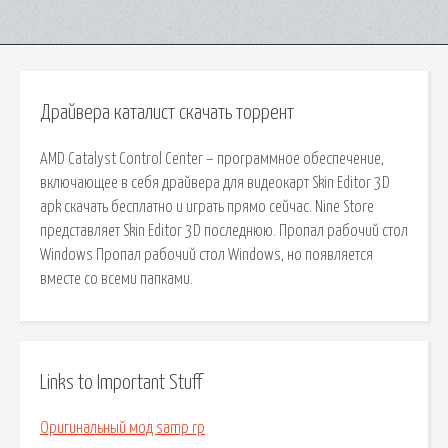
Драйвера каталист скачать торрент
AMD Catalyst Control Center – программное обеспечение,
включающее в себя драйвера для видеокарт Skin Editor 3D
apk скачать бесплатно и играть прямо сейчас. Nine Store
представляет Skin Editor 3D последнюю. Пропал рабочий стол
Windows Пропал рабочий стол Windows, но появляется
вместе со всеми папками.
Links to Important Stuff
Оригинальный мод samp rp