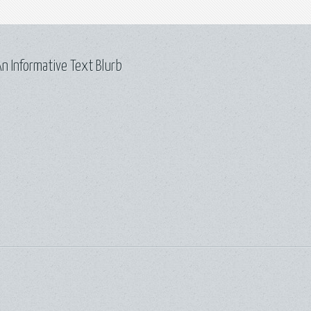
n Informative Text Blurb