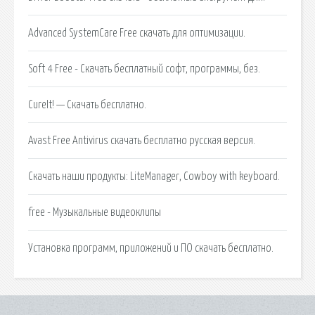
Advanced SystemCare Free скачать для оптимизации.
Soft 4 Free - Скачать бесплатный софт, программы, без.
CureIt! — Скачать бесплатно.
Avast Free Antivirus скачать бесплатно русская версия.
Скачать наши продукты: LiteManager, Cowboy with keyboard.
free - Музыкальные видеоклипы
Установка программ, приложений и ПО скачать бесплатно.