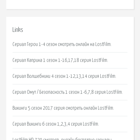
Links
Сериал Герои 1-4 сезон смотреть онлайн на LostFilm.
Сериал Каприка 1 сезон 1-16,17,18 серия LostFilm.
Сериал Волшебники 4 сезон 1-12,13,14 серия LostFilm.
Сериал Омут / Безопасность 1 сезон 1-6,7,8 серия LostFilm.
Викинги 5 сезон 2017 серия смотреть онлайн LostFilm.
Сериал Викинги 6 сезон 1,2,3,4 серия LostFilm.
LostFilm HD 720 смотреть онлайн бесплатно сериалы.