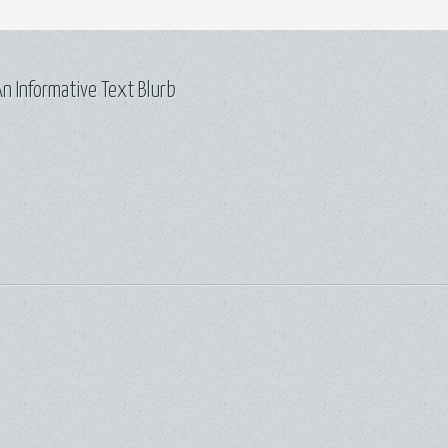
n Informative Text Blurb