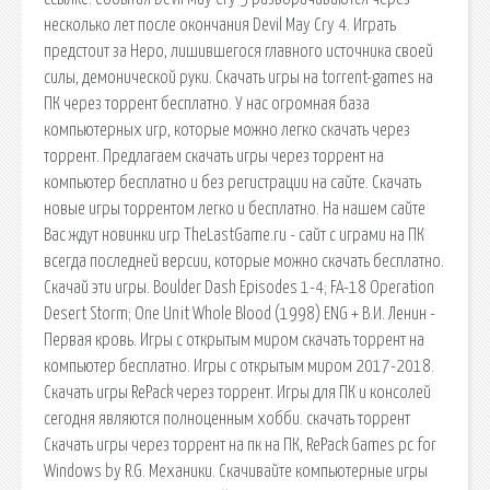
несколько лет после окончания Devil May Cry 4. Играть
предстоит за Неро, лишившегося главного источника своей
силы, демонической руки. Скачать игры на torrent-games на
ПК через торрент бесплатно. У нас огромная база
компьютерных игр, которые можно легко скачать через
торрент. Предлагаем скачать игры через торрент на
компьютер бесплатно и без регистрации на сайте. Скачать
новые игры торрентом легко и бесплатно. На нашем сайте
Вас ждут новинки игр TheLastGame.ru - сайт с играми на ПК
всегда последней версии, которые можно скачать бесплатно.
Скачай эти игры. Boulder Dash Episodes 1-4; FA-18 Operation
Desert Storm; One Unit Whole Blood (1998) ENG + В.И. Ленин -
Первая кровь. Игры с открытым миром скачать торрент на
компьютер бесплатно. Игры с открытым миром 2017-2018.
Скачать игры RePack через торрент. Игры для ПК и консолей
сегодня являются полноценным хобби. скачать торрент
Скачать игры через торрент на пк на ПК, RePack Games pc for
Windows by R.G. Механики. Скачивайте компьютерные игры