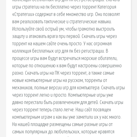
игры стратегии на пк бесплатно через торрент Категория
«Стратегии» содержит в себе множество игр. Они позволят
вам реализовать тактические и стратегические навыки.
Используйте свой острый ум, чтобы грамотно выстроить
защиту и атаковать врага при первой. Скачать игры через
торрент на нашем сайте очень просто. У нас огромная
коллекция бесплатных игр для пк без регистрации. В
процессе игры вам будут встречаться морские обитатели,
которые по отношению к вам будут настроены совершенно
разно. Скачать игры на ПК через торрент, а также самые
новые компьютерные игры на русском, торренты от
механиков, полные версии игр для компьютера. Скачать игры
через торрент легко и просто. Компьютерные игры уже
давно перестали быть развлечением для детей. Скачать игры
через торрент теперь стало легче. Наш сайт посвящен
компьютерным играм и как вы уже заметили их у нас много.
На нашей площадке размещены самые разные игры от
самых популярных до любительских, которые нравятся