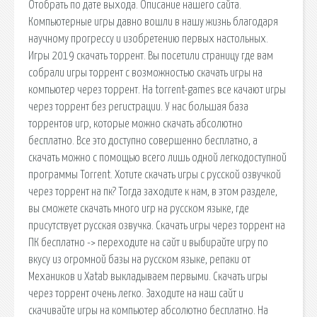
Отобрать по дате выхода. Описание нашего сайта.
Компьютерные игры давно вошли в нашу жизнь благодаря
научному прогрессу и изобретению первых настольных.
Игры 2019 скачать торрент. Вы посетили страницу где вам
собрали игры торрент с возможностью скачать игры на
компьютер через торрент. На torrent-games все качают игры
через торрент без регистрации. У нас большая база
торрентов игр, которые можно скачать абсолютно
бесплатно. Все это доступно совершенно бесплатно, а
скачать можно с помощью всего лишь одной легкодоступной
программы Torrent. Хотите скачать игры с русской озвучкой
через торрент на пк? Тогда заходите к нам, в этом разделе,
вы сможете скачать много игр на русском языке, где
присутствует русская озвучка. Cкачать игры через торрент на
ПК бесплатно -> переходите на сайт и выбирайте игру по
вкусу из огромной базы на русском языке, репаки от
Механиков и Xatab выкладываем первыми. Скачать игры
через торрент очень легко. Заходите на наш сайт и
скачивайте игры на компьютер абсолютно бесплатно. На