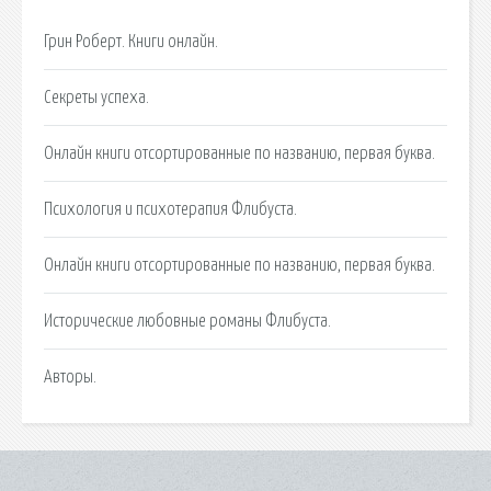
Грин Роберт. Книги онлайн.
Секреты успеха.
Онлайн книги отсортированные по названию, первая буква.
Психология и психотерапия Флибуста.
Онлайн книги отсортированные по названию, первая буква.
Исторические любовные романы Флибуста.
Авторы.