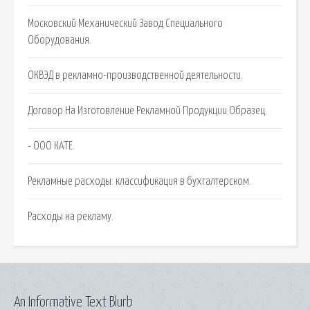
Московский Механический Завод Специального
Оборудования.
ОКВЭД в рекламно-производственной деятельности.
Договор На Изготовление Рекламной Продукции Образец.
- ООО КАТЕ.
Рекламные расходы: классификация в бухгалтерском.
Расходы на рекламу.
An Informative Text Blurb