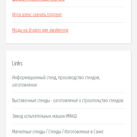
Игра алекс скачать торрент
Моды на dragon age awakening
Links
Информационный стенд, производство стендов,
изготовление.
Выставочные стенды - изготовление и строительство стендов.
Завод испытательных машин ИМАШ.
Магнитные стенды / Стенды / Изготовление в Санкт.