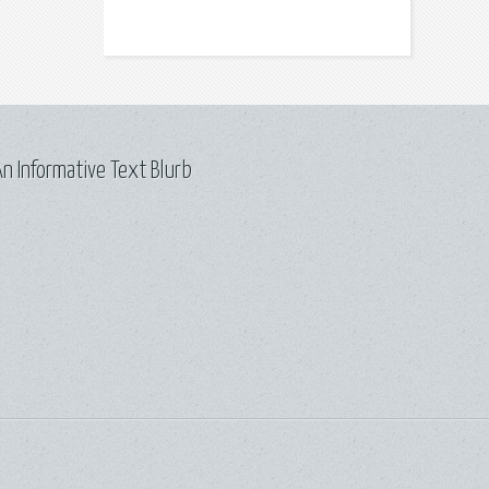
n Informative Text Blurb