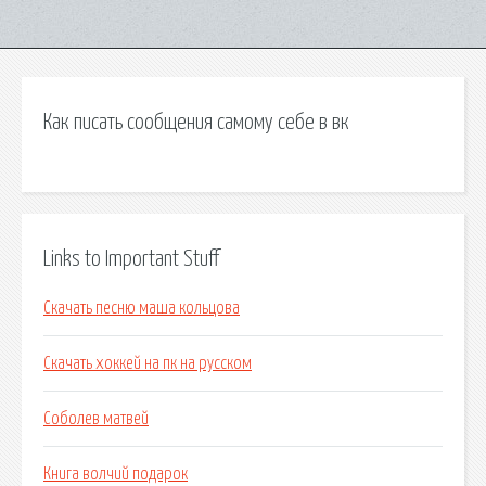
Как писать сообщения самому себе в вк
Links to Important Stuff
Скачать песню маша кольцова
Скачать хоккей на пк на русском
Соболев матвей
Книга волчий подарок