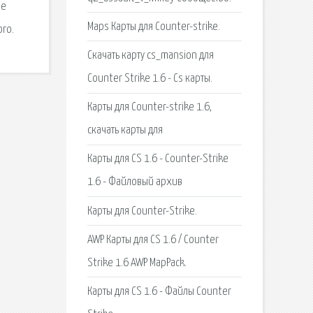
ое
Maps Карты для Counter-strike.
ого.
Скачать карту cs_mansion для
Counter Strike 1.6 - Cs карты.
Карты для Counter-strike 1.6,
скачать карты для
Карты для CS 1.6 - Counter-Strike
1.6 - Файловый архив
Карты для Counter-Strike.
AWP Карты для CS 1.6 / Counter
Strike 1.6 AWP MapPack.
Карты для CS 1.6 - Файлы Counter