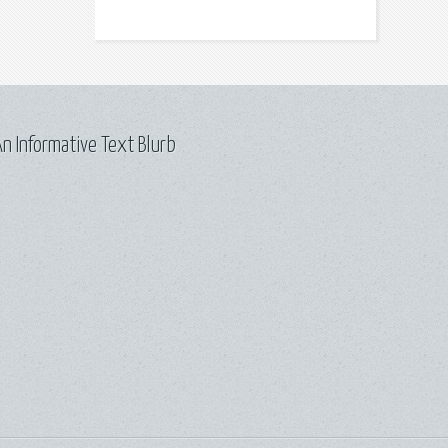
n Informative Text Blurb