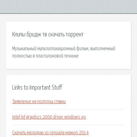
Клипы бридж тв скачать торрент
Музыкальный мультипликационный фильм, выполненный
полностью в пластилиновой технике
Links to Important Stuff
Заявление на полторы ставки
Intel hd graphics 2000 driver windows xp
Скачать мелодию из сериала мажор 2014