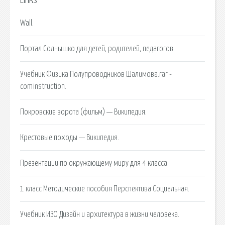
Links
Wall.
Портал Солнышко для детей, родителей, педагогов.
Учебник Физика Полупроводников Шалимова.rar -
cominstruction.
Покровские ворота (фильм) — Википедия.
Крестовые походы — Википедия.
Презентации по окружающему миру для 4 класса.
1 класс Методические пособия Перспектива Социальная.
Учебник ИЗО Дизайн и архитектура в жизни человека.