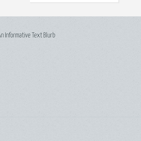
n Informative Text Blurb