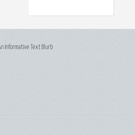
n Informative Text Blurb