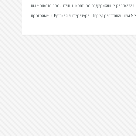
вы можете прочитать и краткое содержание рассказа 
программы. Русская литература. Перед расставанием Мер