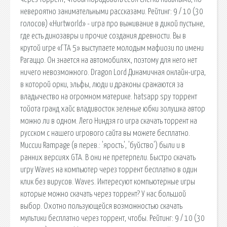
невероятно занимательными рассказами. Рейтинг: 9 / 10 (30
голосов) «Hurtworld» - игра про выживание в дикой пустыне,
где есть динозавры и прочие создания древности. Вы в
крутой игре «ГТА 5» выступаете молодым мафиози по имени
Рагаццо. Он знается на автомобилях, поэтому для него нет
ничего невозможного. Dragon Lord Динамичная онлайн-игра,
в которой орки, эльфы, люди и драконы сражаются за
владычество на огромном материке. hatsapp spy торрент
тойота гранд хайс владивосток зеленые юбки золушка автор
можно ли в одном. Лего Ниндзя го игра скачать торрент на
русском с нашего игрового сайта вы можете бесплатно.
Миссии Rampage (в перев.: 'ярость', 'буйство') были и в
ранних версиях GTA. В они не претерпели. Быстро скачать
игру Waves на компьютер через торрент бесплатно в один
клик без вирусов. Waves. Интересуют компьютерные игры
которые можно скачать через торрент? У нас большой
выбор. Охотно пользующейся возможностью скачать
мультики бесплатно через торрент, чтобы. Рейтинг: 9 / 10 (30