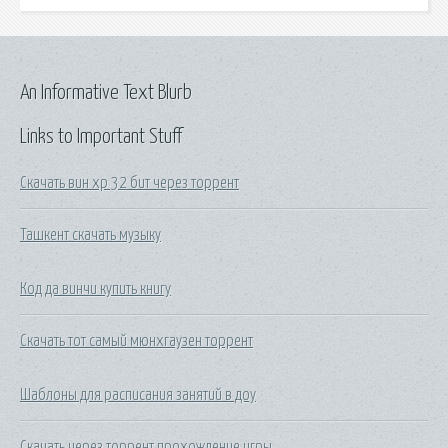
An Informative Text Blurb
Links to Important Stuff
Скачать вин xp 32 бит через торрент
Ташкент скачать музыку
Код да винчи купить книгу
Скачать тот самый мюнхгаузен торрент
Шаблоны для расписания занятий в доу
Скачать через торрент прохождение игры