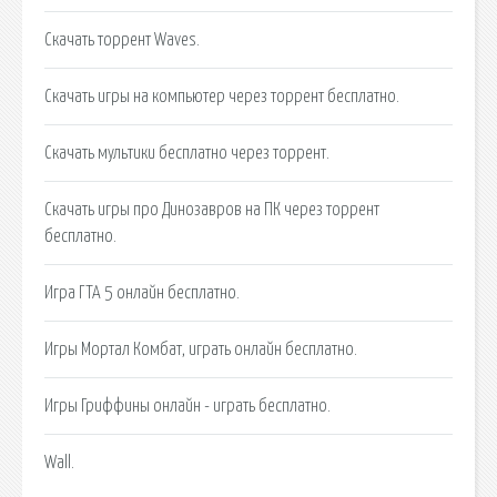
Скачать торрент Waves.
Скачать игры на компьютер через торрент бесплатно.
Скачать мультики бесплатно через торрент.
Скачать игры про Динозавров на ПК через торрент
бесплатно.
Игра ГТА 5 онлайн бесплатно.
Игры Мортал Комбат, играть онлайн бесплатно.
Игры Гриффины онлайн - играть бесплатно.
Wall.