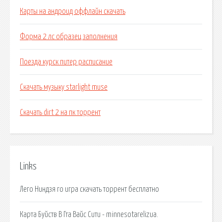
Карты на андроид оффлайн скачать
Форма 2 лс образец заполнения
Поезда курск питер расписание
Скачать музыку starlight muse
Скачать dirt 2 на пк торрент
Links
Лего Ниндзя го игра скачать торрент бесплатно
Карта Буйств В Гта Вайс Сити - minnesotarelizua.