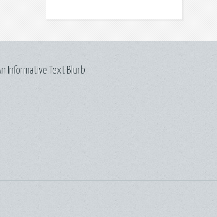
n Informative Text Blurb