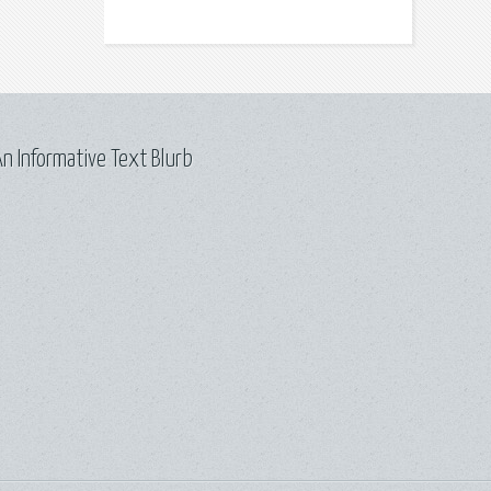
n Informative Text Blurb