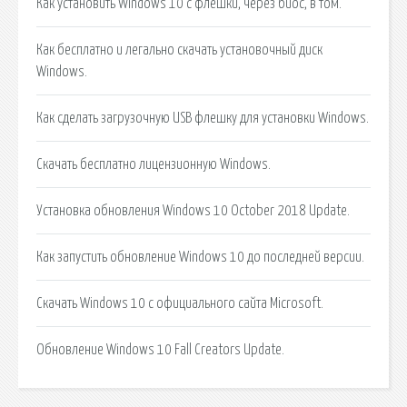
Как установить Windows 10 с флешки, через биос, в том.
Как бесплатно и легально скачать установочный диск
Windows.
Как сделать загрузочную USB флешку для установки Windows.
Скачать бесплатно лицензионную Windows.
Установка обновления Windows 10 October 2018 Update.
Как запустить обновление Windows 10 до последней версии.
Скачать Windows 10 с официального сайта Microsoft.
Обновление Windows 10 Fall Creators Update.