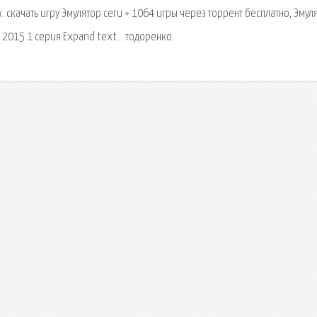
. скачать игру Эмулятор сеги + 1064 игры через торрент бесплатно, Эмул
Т 2015 1 серия Expand text… тодоренко.