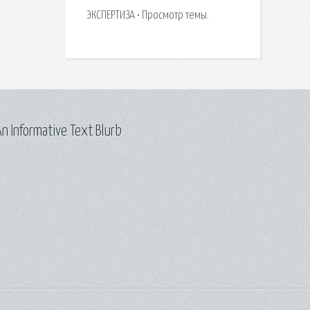
ЭКСПЕРТИЗА • Просмотр темы.
n Informative Text Blurb