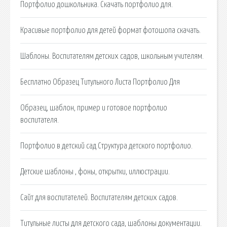
Портфолио дошкольника. Скачать портфолио для.
Красивые портфолио для детей формат фотошопа скачать.
Шаблоны. Воспитателям детских садов, школьным учителям.
Бесплатно Образец Титульного Листа Портфолио Для
Образец, шаблон, пример и готовое портфолио
воспитателя.
Портфолио в детский сад Структура детского портфолио.
Детские шаблоны , фоны, открытки, иллюстрации.
Сайт для воспитателей. Воспитателям детских садов.
Титульные листы для детского сада, шаблоны документации.