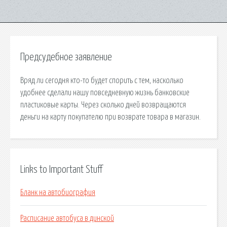
Предсудебное заявление
Вряд ли сегодня кто-то будет спорить с тем, насколько
удобнее сделали нашу повседневную жизнь банковские
пластиковые карты. Через сколько дней возвращаются
деньги на карту покупателю при возврате товара в магазин.
Links to Important Stuff
Бланк на автобиография
Расписание автобуса в динской