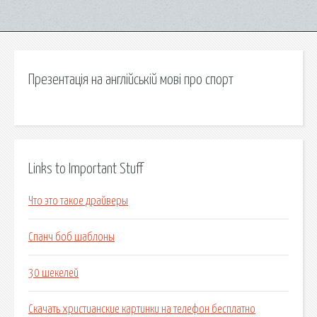
Презентація на англійській мові про спорт
Links to Important Stuff
Что это такое драйверы
Спанч боб шаблоны
30 шекелей
Скачать христианские картинки на телефон бесплатно