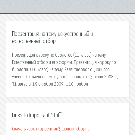
Презентация на тему искусственный и
естественный отбор
Презентация к уроку по биологии (11 класс) на тему:
Естественный отбор и его формы. Презентация к уроку по
биологии (10 класс) на тему: Развитие эволюционного
учения. С изменениями и дополнениями от: 3 июня 2008 г.,
31 августа, 19 октября 2009 г., 10 ноября
Links to Important Stuff
Скачать через торрент мп3 шансон сборник