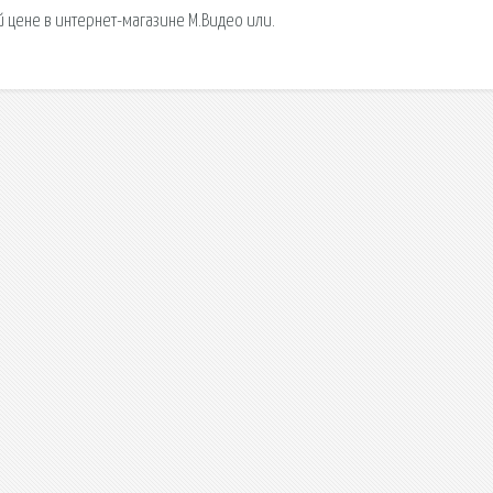
 цене в интернет-магазине М.Видео или.