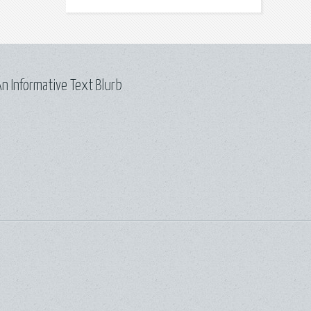
n Informative Text Blurb