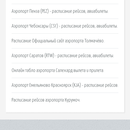
Аэропорт Пенза (PEZ) - расписание рейсов, авиабилеты.
Аэропорт Чебоксары (CSY) - расписание рейсов, авиабилеты.
Расписание Официальный сайт аэропорта Толмачёво.
Аэропорт Саратов (RTW) - расписание рейсов, авиабилеты.
Онлайн табло аэропорта Салехард вылета и прилета.
Аэропорт Емельяново Красноярск (KJA) - расписание рейсов.
Расписание рейсов аэропорта Курумоч.