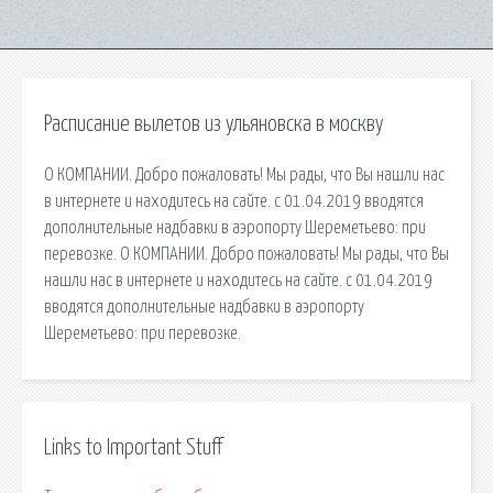
Расписание вылетов из ульяновска в москву
О КОМПАНИИ. Добро пожаловать! Мы рады, что Вы нашли нас
в интернете и находитесь на сайте. с 01.04.2019 вводятся
дополнительные надбавки в аэропорту Шереметьево: при
перевозке. О КОМПАНИИ. Добро пожаловать! Мы рады, что Вы
нашли нас в интернете и находитесь на сайте. с 01.04.2019
вводятся дополнительные надбавки в аэропорту
Шереметьево: при перевозке.
Links to Important Stuff