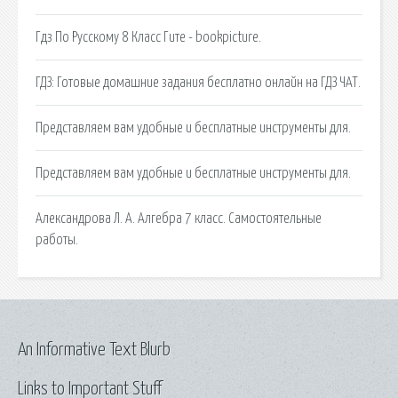
Гдз По Русскому 8 Класс Гите - bookpicture.
ГДЗ: Готовые домашние задания бесплатно онлайн на ГДЗ ЧАТ.
Представляем вам удобные и бесплатные инструменты для.
Представляем вам удобные и бесплатные инструменты для.
Александрова Л. А. Алгебра 7 класс. Самостоятельные
работы.
An Informative Text Blurb
Links to Important Stuff