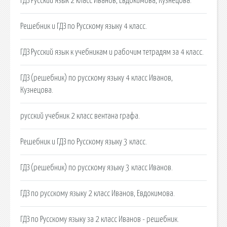
ГДЗ Русский язык 2 класс Иванов, Евдокимова, Кузнецова.
Решебник и ГДЗ по Русскому языку 4 класс.
ГДЗ Русский язык к учебникам и рабочим тетрадям за 4 класс.
ГДЗ (решебник) по русскому языку 4 класс Иванов,
Кузнецова.
русский учебник 2 класс вентана графа.
Решебник и ГДЗ по Русскому языку 3 класс.
ГДЗ (решебник) по русскому языку 3 класс Иванов.
ГДЗ по русскому языку 2 класс Иванов, Евдокимова.
ГДЗ по Русскому языку за 2 класс Иванов - решебник.