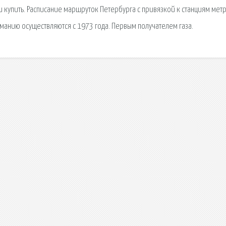
и купить. Расписание маршруток Петербурга с привязкой к станциям метр
манию осуществляются с 1973 года. Первым получателем газа.