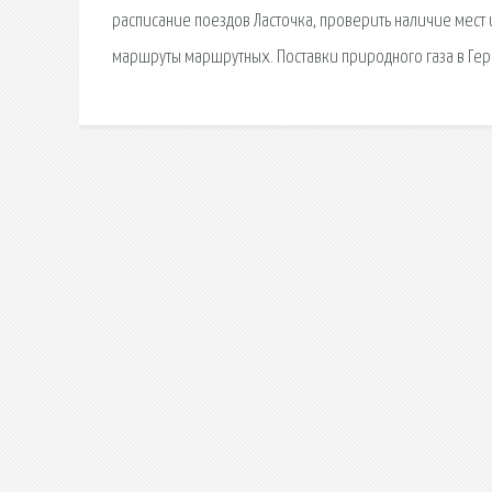
расписание поездов Ласточка, проверить наличие мест 
маршруты маршрутных. Поставки природного газа в Гер