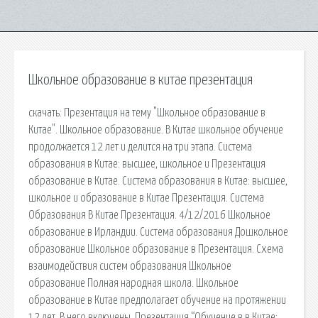
Школьное образование в китае презентация
cкачать: Презентация на тему "Школьное образование в
Китае". Школьное образование. В Китае школьное обучение
продолжается 12 лет и делится на три этапа. Система
образования в Китае: высшее, школьное и Презентация
образование в Китае. Система образования в Китае: высшее,
школьное и образование в Китае Презентация. Система
Образования В Китае Презентация. 4/12/2016 Школьное
образование в Ирландии. Система образования Дошкольное
образование Школьное образование в Презентация. Схема
взаимодействия систем образования Школьное
образование Полная народная школа. Школьное
образование в Китае предполагает обучение на протяжении
12 лет. В него включены. Презентация “Обучение в в Китае: