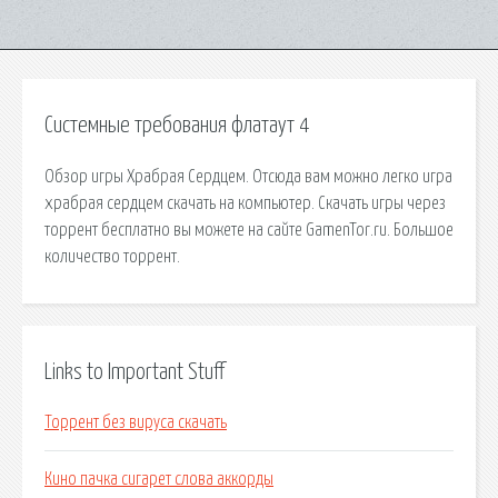
Системные требования флатаут 4
Обзор игры Храбрая Сердцем. Отсюда вам можно легко игра
храбрая сердцем скачать на компьютер. Скачать игры через
торрент бесплатно вы можете на сайте GamenTor.ru. Большое
количество торрент.
Links to Important Stuff
Торрент без вируса скачать
Кино пачка сигарет слова аккорды