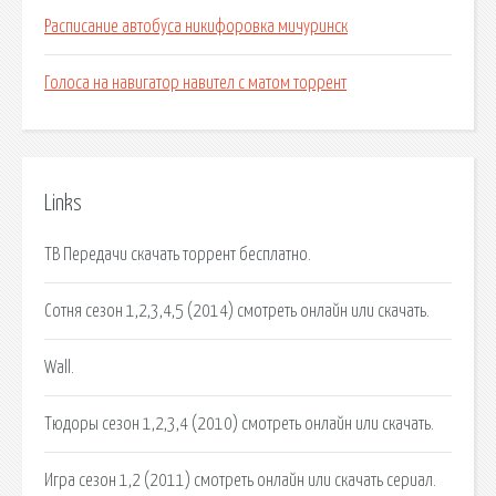
Расписание автобуса никифоровка мичуринск
Голоса на навигатор навител с матом торрент
Links
ТВ Передачи скачать торрент бесплатно.
Сотня сезон 1,2,3,4,5 (2014) смотреть онлайн или скачать.
Wall.
Тюдоры сезон 1,2,3,4 (2010) смотреть онлайн или скачать.
Игра сезон 1,2 (2011) смотреть онлайн или скачать сериал.