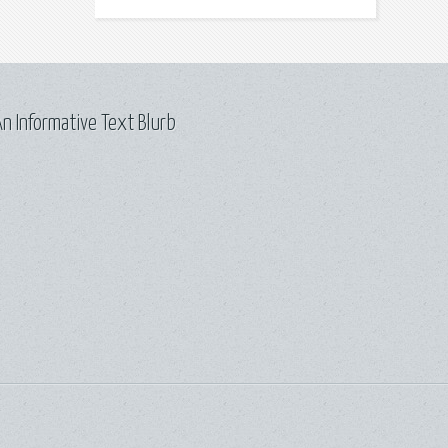
n Informative Text Blurb