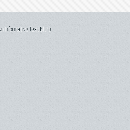
n Informative Text Blurb