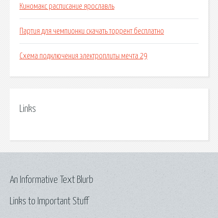
Киномакс расписание ярославль
Партия для чемпионки скачать торрент бесплатно
Схема подключения электроплиты мечта 29
Links
An Informative Text Blurb
Links to Important Stuff