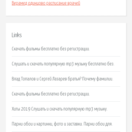
Верамед одинцово расписание врачей
Links
Скачать фильмы бесплатно без регистрации.
Слушать и скачать популярную mp3 музыку бесплатно без.
Влад Топалов и Сергей Лазарев братья? Почему фамилии.
Скачать фильмы бесплатно без регистрации.
Хиты 2019 Слушать и скачать популярную mp3 музыку.
Парни обои и картинки, фото и заставки. Парни обои для.