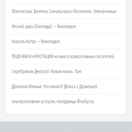
Фантастика, фентези Скачать книги бесплатно. Электронные.
Лесной царь (баллада) — Википедия.
Король Артур — Википедия.
РЕЦЕНЗИИ И АННОТАЦИИ на книги православных писателей.
Серебряков Дмитрий. Новая жизнь. Том.
Дракоша Женька. Что нашёл? Делись с Дракошей.
Альтернативная история, попаданцы Флибуста.