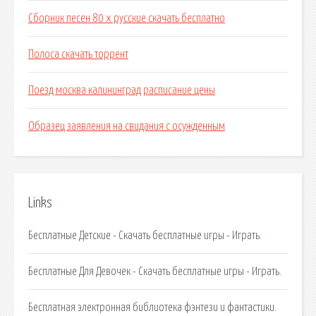
Сборник песен 80 х русские скачать бесплатно
Полоса скачать торрент
Поезд москва калининград расписание цены
Образец заявления на свидания с осужденным
Links
Бесплатные Детские - Скачать бесплатные игры - Играть.
Бесплатные Для Девочек - Скачать бесплатные игры - Играть.
Бесплатная электронная библиотека фэнтези и фантастики.