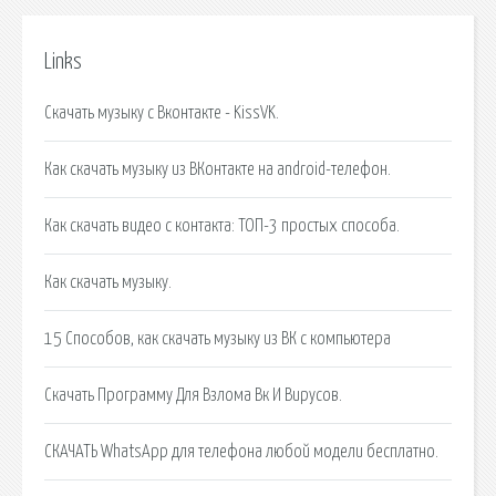
Links
Скачать музыку с Вконтакте - KissVK.
Как скачать музыку из ВКонтакте на android-телефон.
Как скачать видео с контакта: ТОП-3 простых способа.
Как скачать музыку.
15 Способов, как скачать музыку из ВК с компьютера
Скачать Программу Для Взлома Вк И Вирусов.
СКАЧАТЬ WhatsApp для телефона любой модели бесплатно.