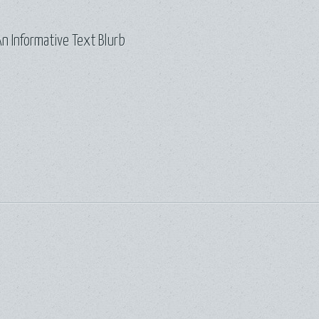
n Informative Text Blurb