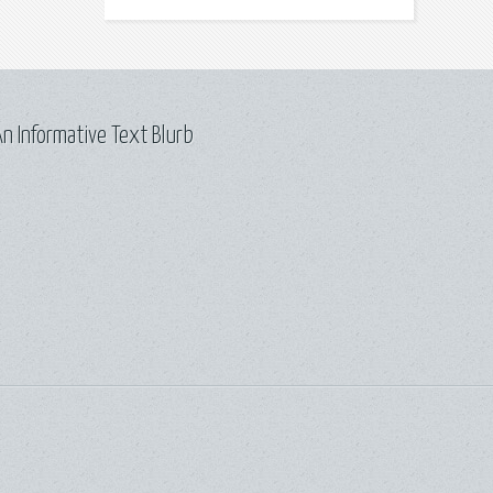
n Informative Text Blurb